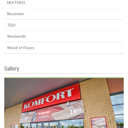
NEXTERIO
Rossmann
TEDI
Woolworth
World of Floors
Gallery