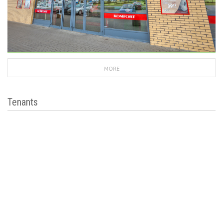
MORE
Tenants