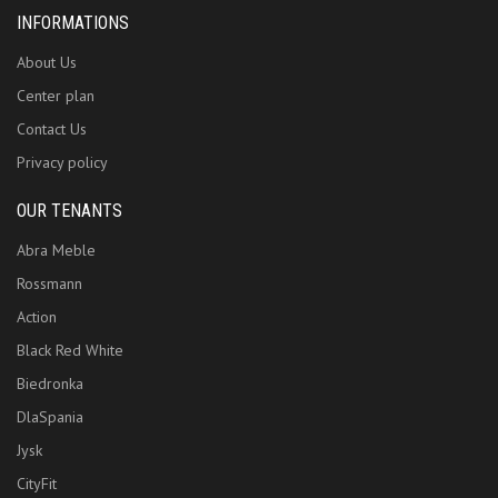
INFORMATIONS
About Us
Center plan
Contact Us
Privacy policy
OUR TENANTS
Abra Meble
Rossmann
Action
Black Red White
Biedronka
DlaSpania
Jysk
CityFit