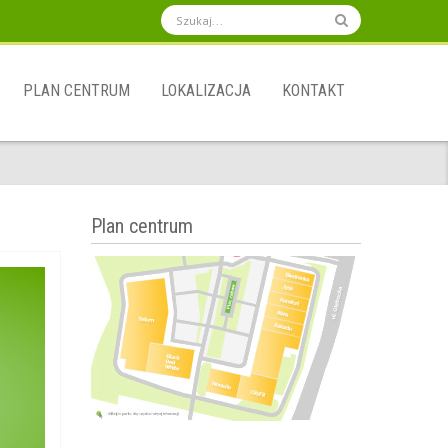
PLAN CENTRUM
LOKALIZACJA
KONTAKT
Plan centrum